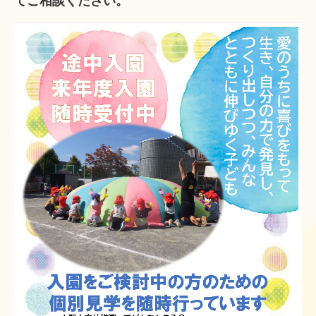
て
ご相談ください。