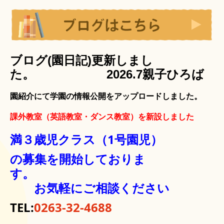
ブログ(園日記)更新しまし
た。 2026.7親子ひろば
園紹介にて学園の情報公開をアップロードしました。
課外教室（英語教室・ダンス教室）を新設しました
満３歳児クラス（1号園児）
の募集を開始しておりま
す。
お気軽にご相談ください
TEL:
0263-32-4688