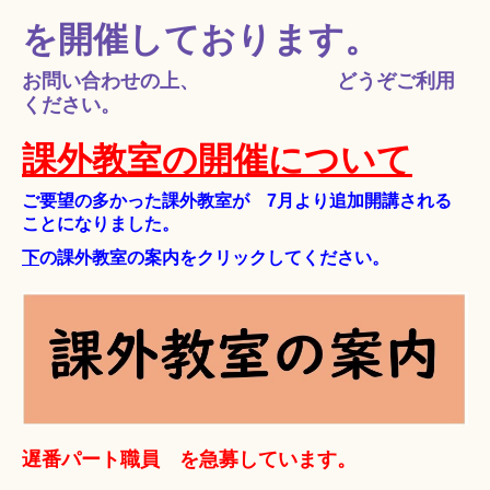
を開催しております。
お問い合わせの上、 どうぞご利用
ください。
課外教室の開催について
ご要望の多かった課外教室が 7月より追加開講される
ことになりました。
下
の課外教室の案内をクリックしてください。
遅番パート職員 を急募しています。